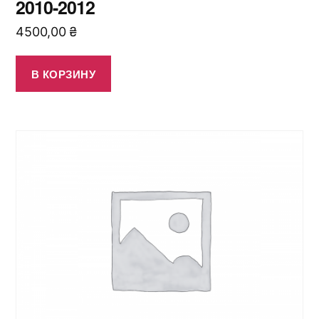
2010-2012
4500,00
₴
В КОРЗИНУ