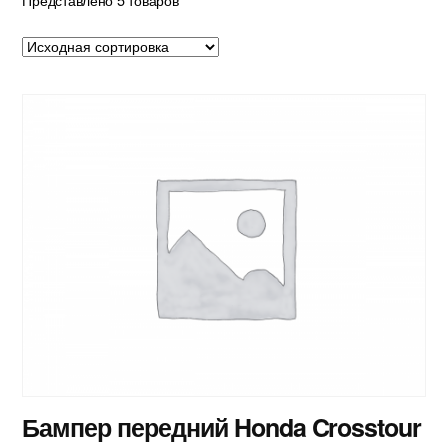
Бампер передний Honda Crosstour