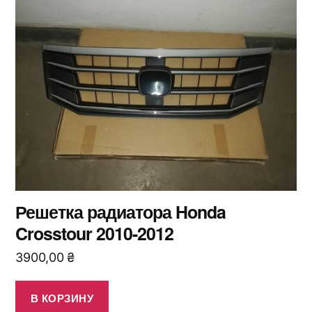
Решетка радиатора Honda
Crosstour 2010-2012
3900,00
₴
В КОРЗИНУ