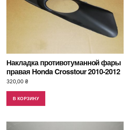
Накладка противотуманной фары
правая Honda Crosstour 2010-2012
320,00
₴
В КОРЗИНУ