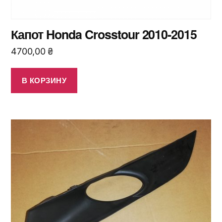
Капот Honda Crosstour 2010-2015
4700,00
₴
В КОРЗИНУ