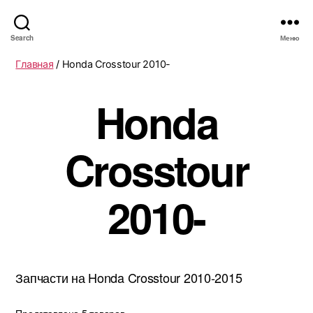
Search
Меню
Главная
/ Honda Crosstour 2010-
Honda
Crosstour
2010-
Запчасти на Honda Crosstour 2010-2015
Представлено 5 товаров