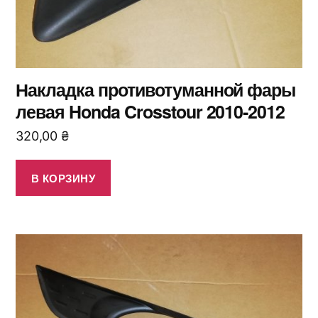
Накладка противотуманной фары
левая Honda Crosstour 2010-2012
320,00
₴
В КОРЗИНУ