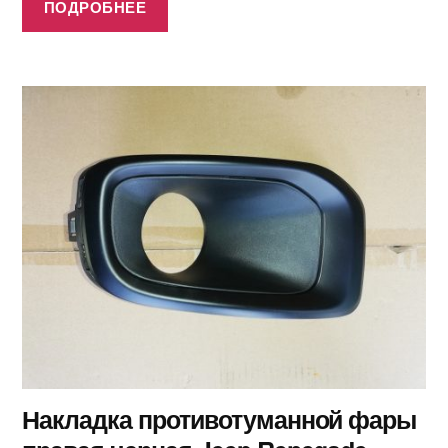
ПОДРОБНЕЕ
Накладка противотуманной фары