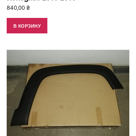
840,00
₴
В КОРЗИНУ