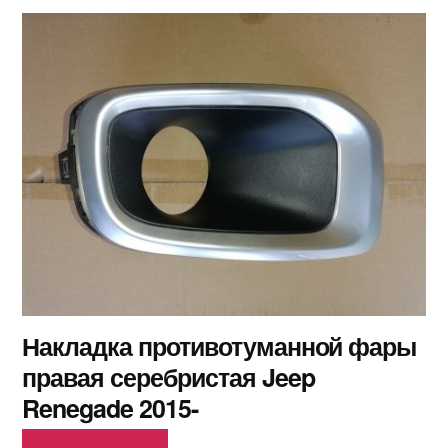
Накладка противотуманной фары
правая серебристая Jeep
Renegade 2015-