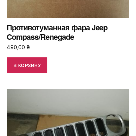
Противотуманная фара Jeep
Compass/Renegade
490,00
₴
В КОРЗИНУ