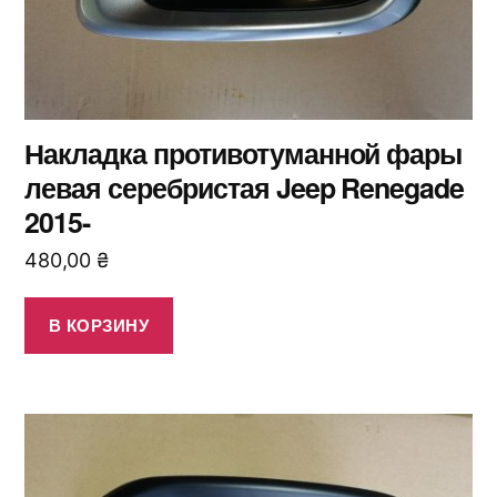
Накладка противотуманной фары
левая серебристая Jeep Renegade
2015-
480,00
₴
В КОРЗИНУ