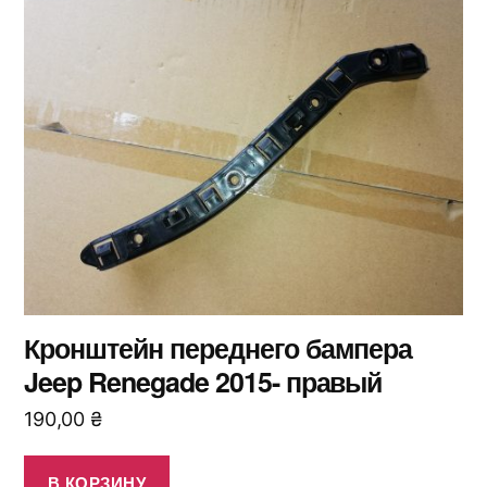
Кронштейн переднего бампера
Jeep Renegade 2015- правый
190,00
₴
В КОРЗИНУ