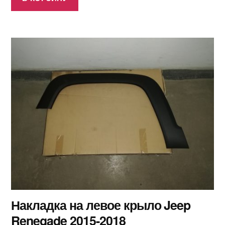
Накладка на левое крыло Jeep
Renegade 2015-2018