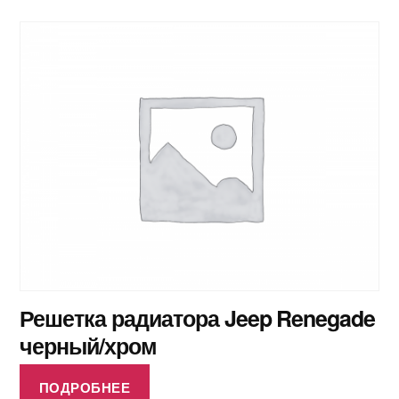
Решетка радиатора Jeep Renegade
черный/хром
ПОДРОБНЕЕ