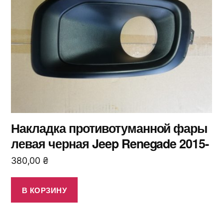
Накладка противотуманной фары
левая черная Jeep Renegade 2015-
380,00
₴
В КОРЗИНУ