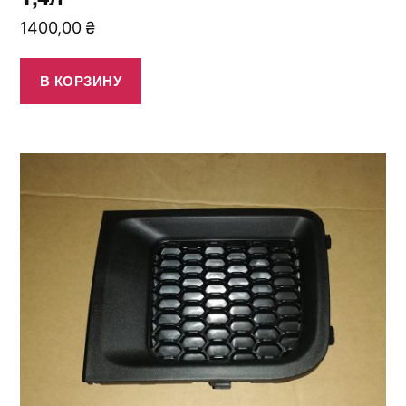
1400,00
₴
В КОРЗИНУ