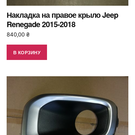
Накладка на правое крыло Jeep
Renegade 2015-2018
840,00
₴
В КОРЗИНУ