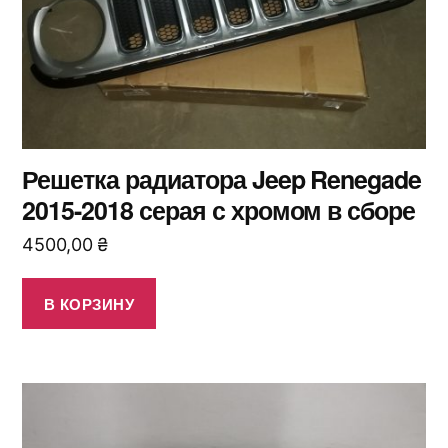
Решетка радиатора Jeep Renegade
2015-2018 серая с хромом в сборе
4500,00
₴
В КОРЗИНУ