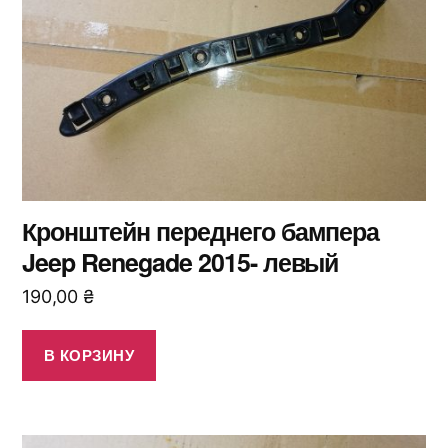
Кронштейн переднего бампера
Jeep Renegade 2015- левый
190,00
₴
В КОРЗИНУ