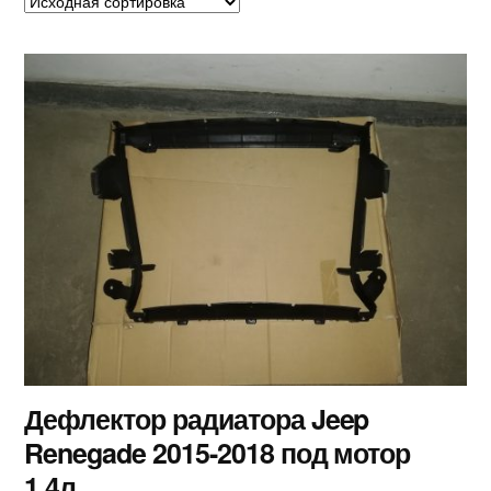
Дефлектор радиатора Jeep
Renegade 2015-2018 под мотор
1,4л