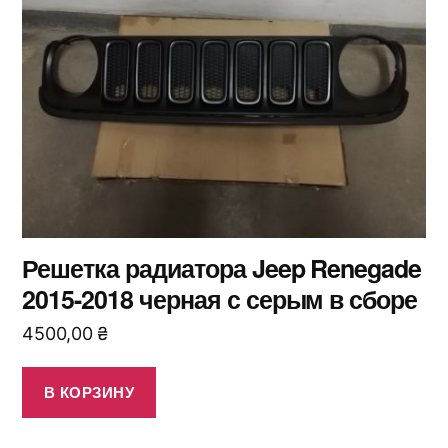
Решетка радиатора Jeep Renegade
2015-2018 черная с серым в сборе
4500,00
₴
В КОРЗИНУ