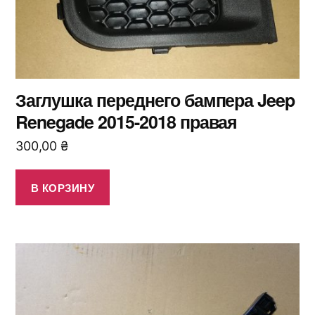
Заглушка переднего бампера Jeep
Renegade 2015-2018 правая
300,00
₴
В КОРЗИНУ