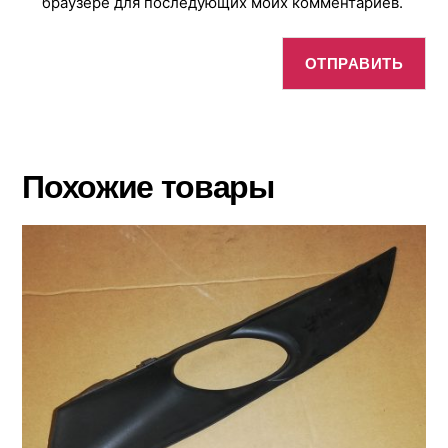
браузере для последующих моих комментариев.
Похожие товары