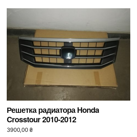
Решетка радиатора Honda
Crosstour 2010-2012
3900,00
₴