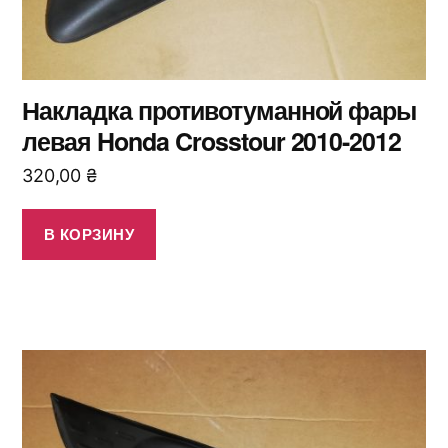
Накладка противотуманной фары
левая Honda Crosstour 2010-2012
320,00
₴
В КОРЗИНУ