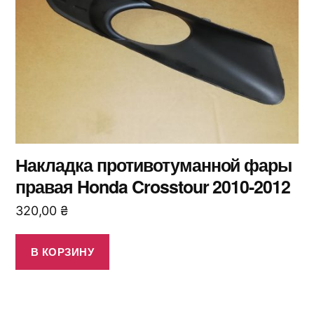
Накладка противотуманной фары
правая Honda Crosstour 2010-2012
320,00
₴
В КОРЗИНУ