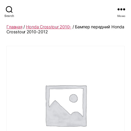
Search
Меню
Главная
/
Honda Crosstour 2010-
/ Бампер передний Honda
Crosstour 2010-2012