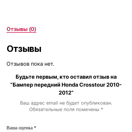
Crosstour
2010-
2012
Отзывы (0)
Отзывы
Отзывов пока нет.
Будьте первым, кто оставил отзыв на
“Бампер передний Honda Crosstour 2010-
2012”
Ваш адрес email не будет опубликован.
Обязательные поля помечены
*
Ваша оценка
*