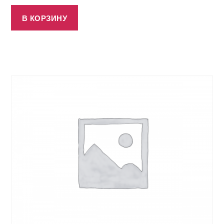
В КОРЗИНУ