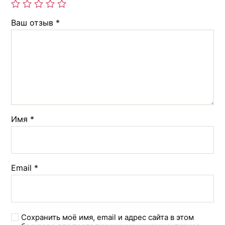
Ваш отзыв
*
Имя
*
Email
*
Сохранить моё имя, email и адрес сайта в этом