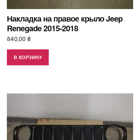
Накладка на правое крыло Jeep
Renegade 2015-2018
840,00
₴
В КОРЗИНУ