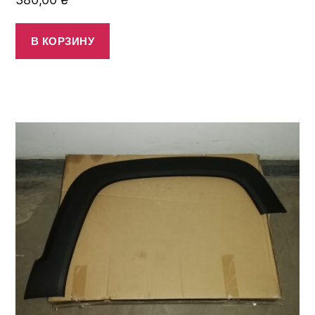
В КОРЗИНУ