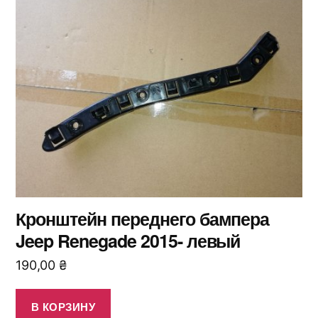
Кронштейн переднего бампера
Jeep Renegade 2015- левый
190,00
₴
В КОРЗИНУ