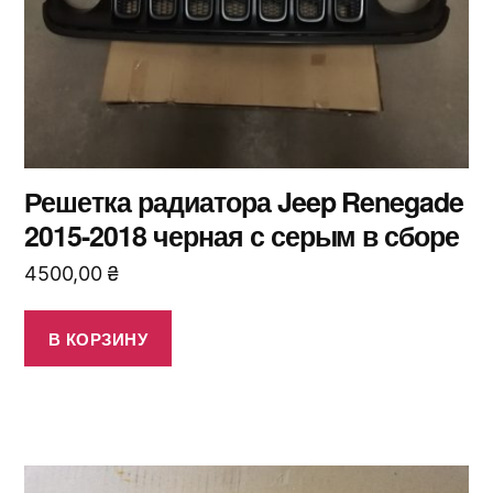
Решетка радиатора Jeep Renegade
2015-2018 черная с серым в сборе
4500,00
₴
В КОРЗИНУ