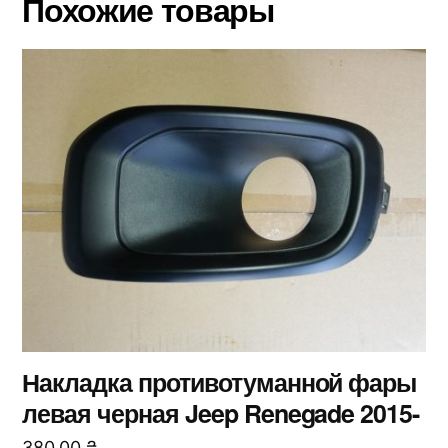
Похожие товары
Накладка противотуманной фары
левая черная Jeep Renegade 2015-
380,00
₴