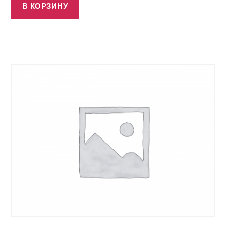
В КОРЗИНУ