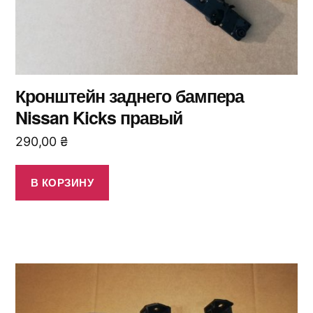
Кронштейн заднего бампера
Nissan Kicks правый
290,00
₴
В КОРЗИНУ