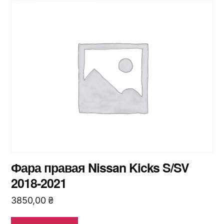
Фара правая Nissan Kicks S/SV
2018-2021
3850,00
₴