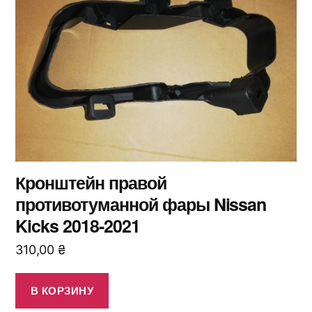
Кронштейн правой
противотуманной фары Nissan
Kicks 2018-2021
310,00
₴
В КОРЗИНУ