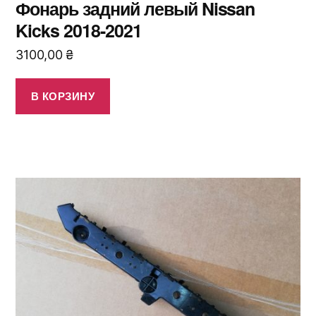
Фонарь задний левый Nissan
Kicks 2018-2021
3100,00
₴
В КОРЗИНУ