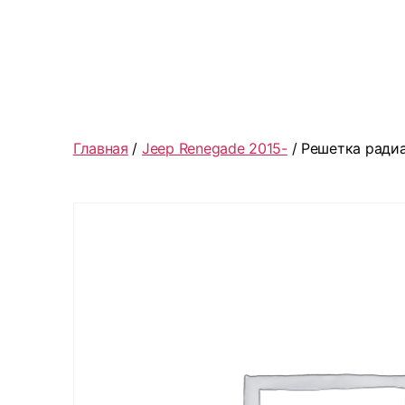
Главная
/
Jeep Renegade 2015-
/ Решетка ради