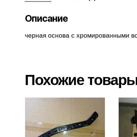
Описание
черная основа с хромированными в
Похожие товар