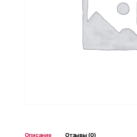
Описание
Отзывы (0)